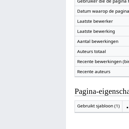
Gebruiker die de pagina
Datum waarop de pagina
Laatste bewerker
Laatste bewerking
Aantal bewerkingen
Auteurs totaal
Recente bewerkingen (bi
Recente auteurs
Pagina-eigensch
Gebruikt sjabloon (1)