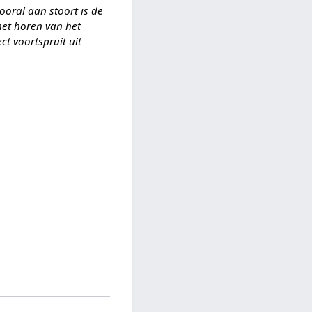
ooral aan stoort is de
het horen van het
ct voortspruit uit