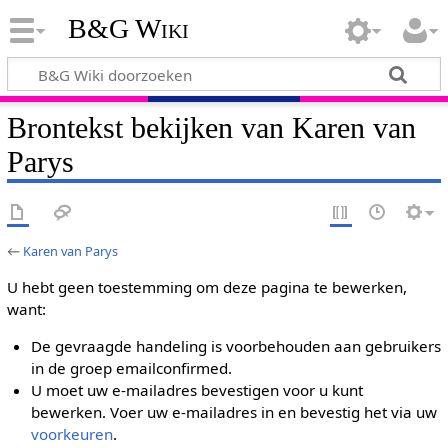
B&G Wiki
Brontekst bekijken van Karen van
Parys
←
Karen van Parys
U hebt geen toestemming om deze pagina te bewerken,
want:
De gevraagde handeling is voorbehouden aan gebruikers
in de groep emailconfirmed.
U moet uw e-mailadres bevestigen voor u kunt
bewerken. Voer uw e-mailadres in en bevestig het via uw
voorkeuren
.