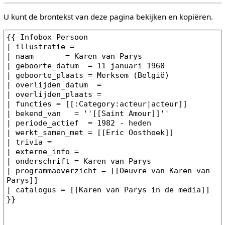
U kunt de brontekst van deze pagina bekijken en kopiëren.