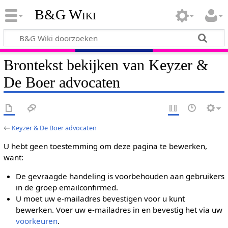
B&G Wiki
Brontekst bekijken van Keyzer &
De Boer advocaten
←
Keyzer & De Boer advocaten
U hebt geen toestemming om deze pagina te bewerken,
want:
De gevraagde handeling is voorbehouden aan gebruikers
in de groep emailconfirmed.
U moet uw e-mailadres bevestigen voor u kunt
bewerken. Voer uw e-mailadres in en bevestig het via uw
voorkeuren
.