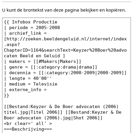
U kunt de brontekst van deze pagina bekijken en kopiëren.