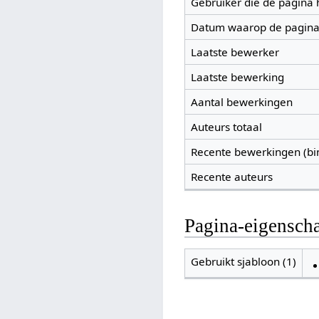
Gebruiker die de pagina
Datum waarop de pagina
Laatste bewerker
Laatste bewerking
Aantal bewerkingen
Auteurs totaal
Recente bewerkingen (bi
Recente auteurs
Pagina-eigensch
Gebruikt sjabloon (1)