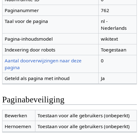
Paginanummer
762
Taal voor de pagina
nl -
Nederlands
Pagina-inhoudsmodel
wikitext
Indexering door robots
Toegestaan
Aantal doorverwijzingen naar deze
0
pagina
Geteld als pagina met inhoud
Ja
Paginabeveiliging
Bewerken
Toestaan voor alle gebruikers (onbeperkt)
Hernoemen
Toestaan voor alle gebruikers (onbeperkt)