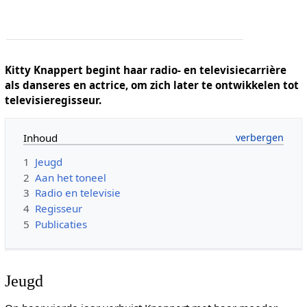
Kitty Knappert begint haar radio- en televisiecarrière
als danseres en actrice, om zich later te ontwikkelen tot
televisieregisseur.
Inhoud
1
Jeugd
2
Aan het toneel
3
Radio en televisie
4
Regisseur
5
Publicaties
Jeugd