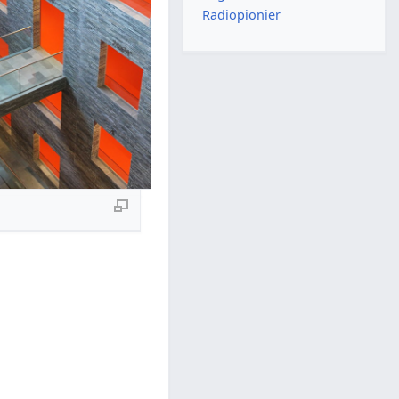
Radiopionier