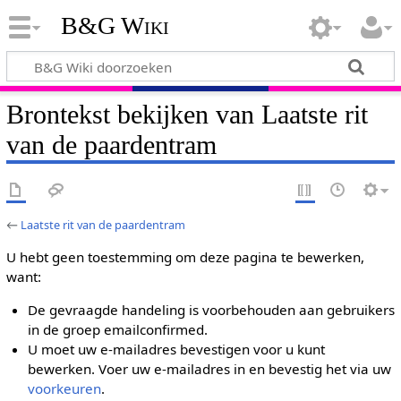
B&G Wiki
Brontekst bekijken van Laatste rit
van de paardentram
←
Laatste rit van de paardentram
U hebt geen toestemming om deze pagina te bewerken,
want:
De gevraagde handeling is voorbehouden aan gebruikers
in de groep emailconfirmed.
U moet uw e-mailadres bevestigen voor u kunt
bewerken. Voer uw e-mailadres in en bevestig het via uw
voorkeuren
.