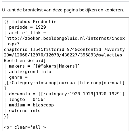
U kunt de brontekst van deze pagina bekijken en kopiëren.