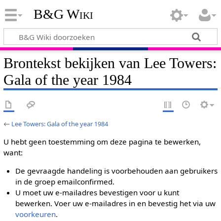
B&G Wiki
Brontekst bekijken van Lee Towers:
Gala of the year 1984
←
Lee Towers: Gala of the year 1984
U hebt geen toestemming om deze pagina te bewerken,
want:
De gevraagde handeling is voorbehouden aan gebruikers
in de groep emailconfirmed.
U moet uw e-mailadres bevestigen voor u kunt
bewerken. Voer uw e-mailadres in en bevestig het via uw
voorkeuren
.