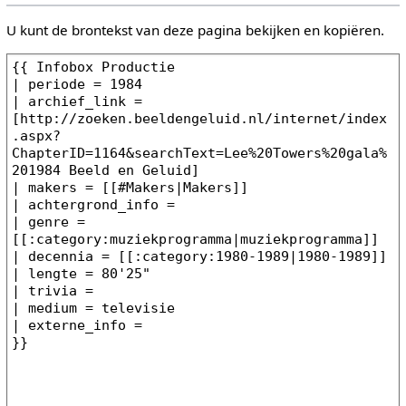
U kunt de brontekst van deze pagina bekijken en kopiëren.