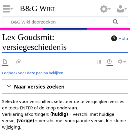
B&G Wiki
Lex Goudsmit:
Hulp
versiegeschiedenis
Logboek voor deze pagina bekijken
Naar versies zoeken
Selectie voor verschillen: selecteer de te vergelijken versies
en toets ENTER of de knop onderaan.
Verklaring afkortingen:
(huidig)
= verschil met huidige
versie,
(vorige)
= verschil met voorgaande versie,
k
= kleine
wijziging.