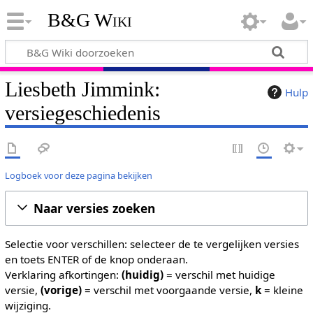
B&G Wiki
Liesbeth Jimmink:
Hulp
versiegeschiedenis
Logboek voor deze pagina bekijken
Naar versies zoeken
Selectie voor verschillen: selecteer de te vergelijken versies
en toets ENTER of de knop onderaan.
Verklaring afkortingen:
(huidig)
= verschil met huidige
versie,
(vorige)
= verschil met voorgaande versie,
k
= kleine
wijziging.