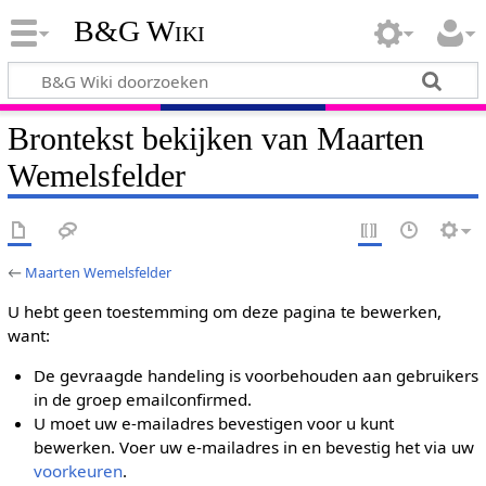
B&G Wiki
Brontekst bekijken van Maarten
Wemelsfelder
←
Maarten Wemelsfelder
U hebt geen toestemming om deze pagina te bewerken,
want:
De gevraagde handeling is voorbehouden aan gebruikers
in de groep emailconfirmed.
U moet uw e-mailadres bevestigen voor u kunt
bewerken. Voer uw e-mailadres in en bevestig het via uw
voorkeuren
.