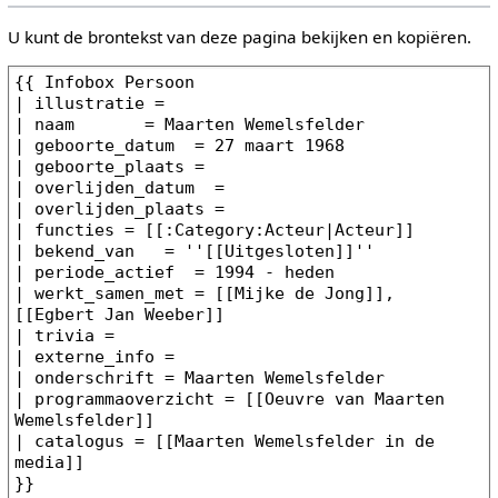
U kunt de brontekst van deze pagina bekijken en kopiëren.