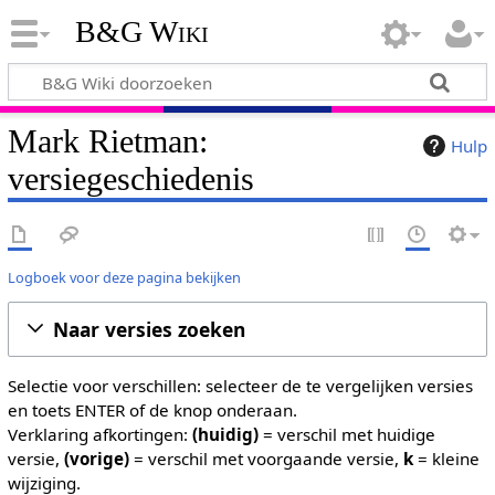
B&G Wiki
Mark Rietman:
Hulp
versiegeschiedenis
Logboek voor deze pagina bekijken
Naar versies zoeken
Selectie voor verschillen: selecteer de te vergelijken versies
en toets ENTER of de knop onderaan.
Verklaring afkortingen:
(huidig)
= verschil met huidige
versie,
(vorige)
= verschil met voorgaande versie,
k
= kleine
wijziging.