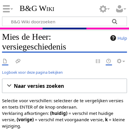
B&G Wiki
Mies de Heer:
Hulp
versiegeschiedenis
Logboek voor deze pagina bekijken
Naar versies zoeken
Selectie voor verschillen: selecteer de te vergelijken versies
en toets ENTER of de knop onderaan.
Verklaring afkortingen:
(huidig)
= verschil met huidige
versie,
(vorige)
= verschil met voorgaande versie,
k
= kleine
wijziging.