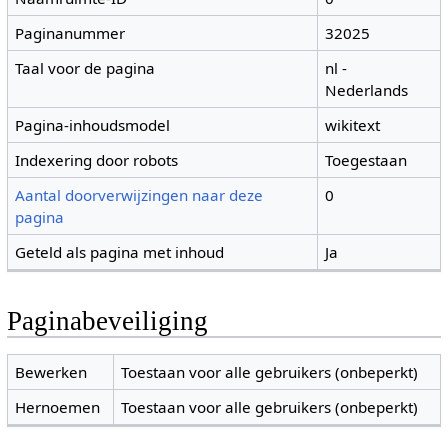
Paginanummer
32025
Taal voor de pagina
nl -
Nederlands
Pagina-inhoudsmodel
wikitext
Indexering door robots
Toegestaan
Aantal doorverwijzingen naar deze
0
pagina
Geteld als pagina met inhoud
Ja
Paginabeveiliging
Bewerken
Toestaan voor alle gebruikers (onbeperkt)
Hernoemen
Toestaan voor alle gebruikers (onbeperkt)