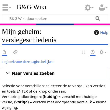
B&G Wiki
Mijn geheim:
Hulp
versiegeschiedenis
Logboek voor deze pagina bekijken
Naar versies zoeken
Selectie voor verschillen: selecteer de te vergelijken versies
en toets ENTER of de knop onderaan.
Verklaring afkortingen:
(huidig)
= verschil met huidige
versie,
(vorige)
= verschil met voorgaande versie,
k
= kleine
wijziging.