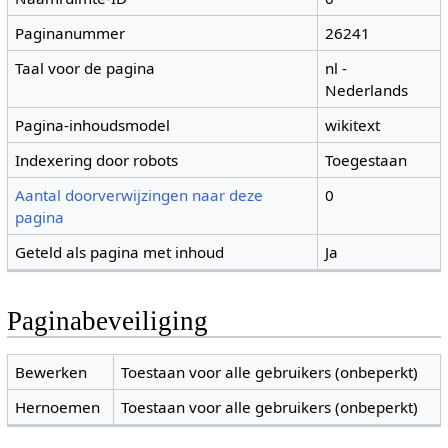
Paginanummer
26241
Taal voor de pagina
nl -
Nederlands
Pagina-inhoudsmodel
wikitext
Indexering door robots
Toegestaan
Aantal doorverwijzingen naar deze
0
pagina
Geteld als pagina met inhoud
Ja
Paginabeveiliging
Bewerken
Toestaan voor alle gebruikers (onbeperkt)
Hernoemen
Toestaan voor alle gebruikers (onbeperkt)