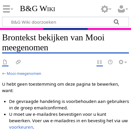
B&G Wiki
Brontekst bekijken van Mooi
meegenomen
←
Mooi meegenomen
U hebt geen toestemming om deze pagina te bewerken,
want:
De gevraagde handeling is voorbehouden aan gebruikers
in de groep emailconfirmed.
U moet uw e-mailadres bevestigen voor u kunt
bewerken. Voer uw e-mailadres in en bevestig het via uw
voorkeuren
.