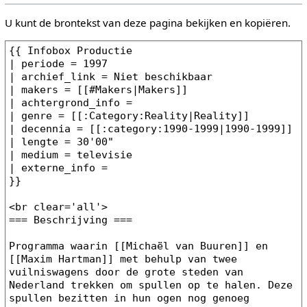
U kunt de brontekst van deze pagina bekijken en kopiëren.