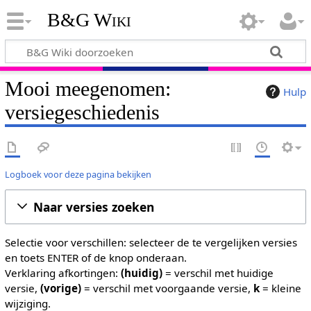
B&G Wiki
Mooi meegenomen:
Hulp
versiegeschiedenis
Logboek voor deze pagina bekijken
Naar versies zoeken
Selectie voor verschillen: selecteer de te vergelijken versies
en toets ENTER of de knop onderaan.
Verklaring afkortingen:
(huidig)
= verschil met huidige
versie,
(vorige)
= verschil met voorgaande versie,
k
= kleine
wijziging.