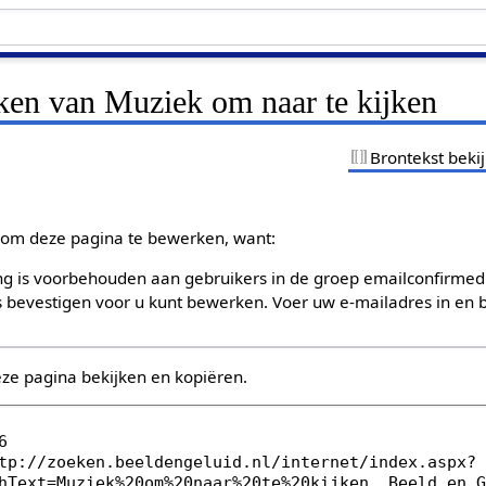
jken van Muziek om naar te kijken
Brontekst beki
om deze pagina te bewerken, want:
g is voorbehouden aan gebruikers in de groep emailconfirmed
bevestigen voor u kunt bewerken. Voer uw e-mailadres in en b
eze pagina bekijken en kopiëren.