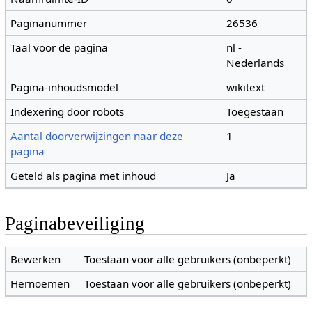
Paginanummer
26536
Taal voor de pagina
nl -
Nederlands
Pagina-inhoudsmodel
wikitext
Indexering door robots
Toegestaan
Aantal doorverwijzingen naar deze
1
pagina
Geteld als pagina met inhoud
Ja
Paginabeveiliging
Bewerken
Toestaan voor alle gebruikers (onbeperkt)
Hernoemen
Toestaan voor alle gebruikers (onbeperkt)