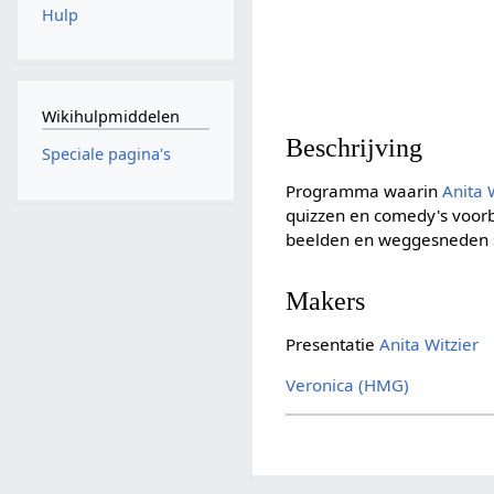
Hulp
Wikihulpmiddelen
Beschrijving
Speciale pagina's
Programma waarin
Anita 
quizzen en comedy's voorb
beelden en weggesneden 
Makers
Presentatie
Anita Witzier
Veronica (HMG)