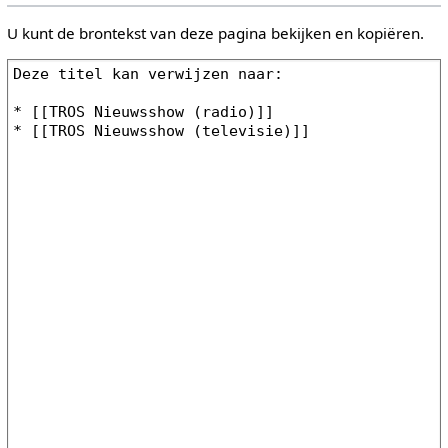
U kunt de brontekst van deze pagina bekijken en kopiëren.