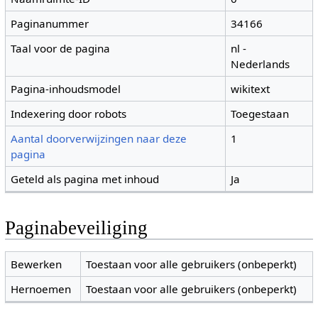
Paginanummer
34166
Taal voor de pagina
nl -
Nederlands
Pagina-inhoudsmodel
wikitext
Indexering door robots
Toegestaan
Aantal doorverwijzingen naar deze
1
pagina
Geteld als pagina met inhoud
Ja
Paginabeveiliging
Bewerken
Toestaan voor alle gebruikers (onbeperkt)
Hernoemen
Toestaan voor alle gebruikers (onbeperkt)