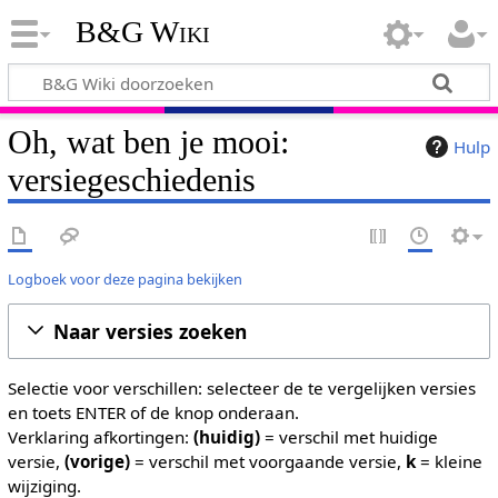
B&G Wiki
Oh, wat ben je mooi:
Hulp
versiegeschiedenis
Logboek voor deze pagina bekijken
Naar versies zoeken
Selectie voor verschillen: selecteer de te vergelijken versies
en toets ENTER of de knop onderaan.
Verklaring afkortingen:
(huidig)
= verschil met huidige
versie,
(vorige)
= verschil met voorgaande versie,
k
= kleine
wijziging.