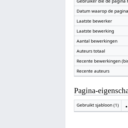
Gebruiker die de pagina
Datum waarop de pagina
Laatste bewerker
Laatste bewerking
Aantal bewerkingen
Auteurs totaal
Recente bewerkingen (bi
Recente auteurs
Pagina-eigensch
Gebruikt sjabloon (1)