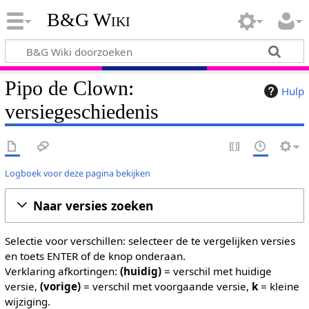
B&G Wiki
Pipo de Clown:
Hulp
versiegeschiedenis
Logboek voor deze pagina bekijken
Naar versies zoeken
Selectie voor verschillen: selecteer de te vergelijken versies
en toets ENTER of de knop onderaan.
Verklaring afkortingen:
(huidig)
= verschil met huidige
versie,
(vorige)
= verschil met voorgaande versie,
k
= kleine
wijziging.