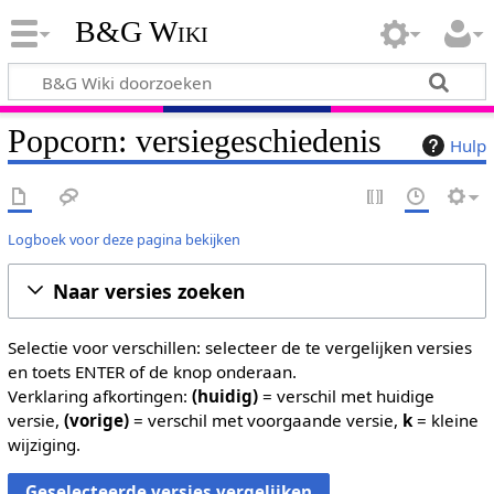
B&G Wiki
Popcorn: versiegeschiedenis
Hulp
Logboek voor deze pagina bekijken
Naar versies zoeken
Selectie voor verschillen: selecteer de te vergelijken versies
en toets ENTER of de knop onderaan.
Verklaring afkortingen:
(huidig)
= verschil met huidige
versie,
(vorige)
= verschil met voorgaande versie,
k
= kleine
wijziging.