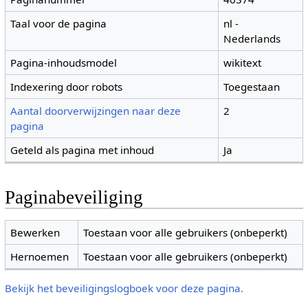
Taal voor de pagina
nl -
Nederlands
Pagina-inhoudsmodel
wikitext
Indexering door robots
Toegestaan
Aantal doorverwijzingen naar deze
2
pagina
Geteld als pagina met inhoud
Ja
Paginabeveiliging
Bewerken
Toestaan voor alle gebruikers (onbeperkt)
Hernoemen
Toestaan voor alle gebruikers (onbeperkt)
Bekijk het beveiligingslogboek voor deze pagina.