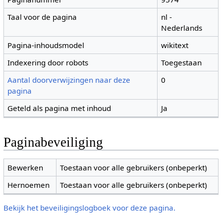
Taal voor de pagina
nl -
Nederlands
Pagina-inhoudsmodel
wikitext
Indexering door robots
Toegestaan
Aantal doorverwijzingen naar deze
0
pagina
Geteld als pagina met inhoud
Ja
Paginabeveiliging
Bewerken
Toestaan voor alle gebruikers (onbeperkt)
Hernoemen
Toestaan voor alle gebruikers (onbeperkt)
Bekijk het beveiligingslogboek voor deze pagina.