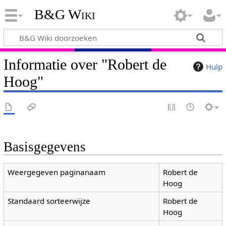
B&G Wiki
Informatie over "Robert de
Hulp
Hoog"
Basisgegevens
Weergegeven paginanaam
Robert de
Hoog
Standaard sorteerwijze
Robert de
Hoog