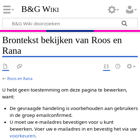
B&G Wiki
Brontekst bekijken van Roos en
Rana
←
Roos en Rana
U hebt geen toestemming om deze pagina te bewerken,
want:
De gevraagde handeling is voorbehouden aan gebruikers
in de groep emailconfirmed.
U moet uw e-mailadres bevestigen voor u kunt
bewerken. Voer uw e-mailadres in en bevestig het via uw
voorkeuren
.