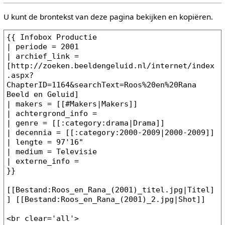
U kunt de brontekst van deze pagina bekijken en kopiëren.