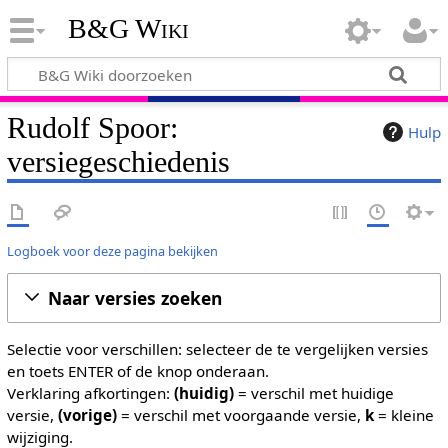
B&G Wiki
Rudolf Spoor:
Hulp
versiegeschiedenis
Logboek voor deze pagina bekijken
Naar versies zoeken
Selectie voor verschillen: selecteer de te vergelijken versies
en toets ENTER of de knop onderaan.
Verklaring afkortingen:
(huidig)
= verschil met huidige
versie,
(vorige)
= verschil met voorgaande versie,
k
= kleine
wijziging.