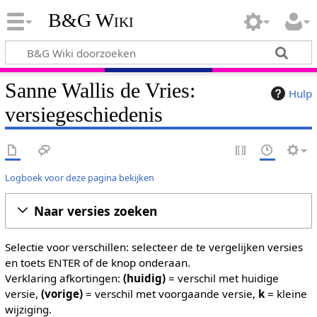
B&G Wiki
Sanne Wallis de Vries:
Hulp
versiegeschiedenis
Logboek voor deze pagina bekijken
Naar versies zoeken
Selectie voor verschillen: selecteer de te vergelijken versies
en toets ENTER of de knop onderaan.
Verklaring afkortingen:
(huidig)
= verschil met huidige
versie,
(vorige)
= verschil met voorgaande versie,
k
= kleine
wijziging.