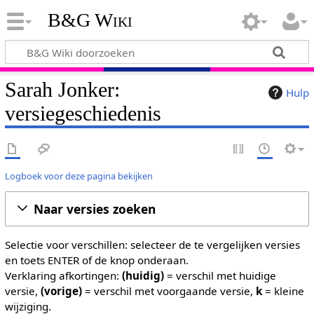
B&G Wiki
Sarah Jonker:
Hulp
versiegeschiedenis
Logboek voor deze pagina bekijken
Naar versies zoeken
Selectie voor verschillen: selecteer de te vergelijken versies
en toets ENTER of de knop onderaan.
Verklaring afkortingen:
(huidig)
= verschil met huidige
versie,
(vorige)
= verschil met voorgaande versie,
k
= kleine
wijziging.