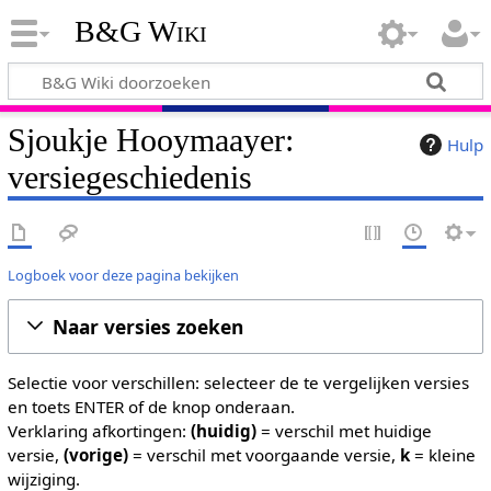
B&G Wiki
Sjoukje Hooymaayer:
Hulp
versiegeschiedenis
Logboek voor deze pagina bekijken
Naar versies zoeken
Selectie voor verschillen: selecteer de te vergelijken versies
en toets ENTER of de knop onderaan.
Verklaring afkortingen:
(huidig)
= verschil met huidige
versie,
(vorige)
= verschil met voorgaande versie,
k
= kleine
wijziging.