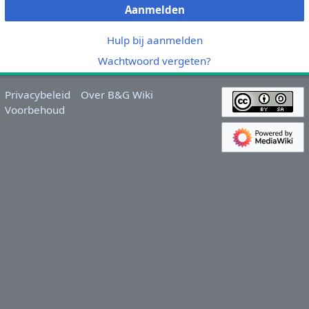
Aanmelden
Hulp bij aanmelden
Wachtwoord vergeten?
Privacybeleid
Over B&G Wiki
Voorbehoud