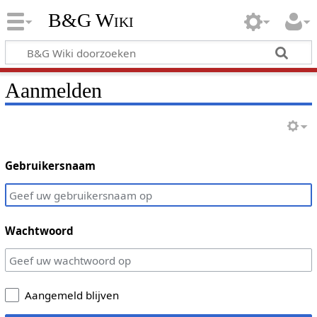
B&G Wiki
Aanmelden
Gebruikersnaam
Wachtwoord
Aangemeld blijven