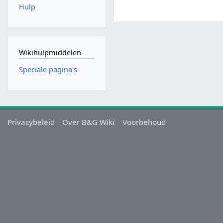
Hulp
Wikihulpmiddelen
Speciale pagina's
Privacybeleid
Over B&G Wiki
Voorbehoud