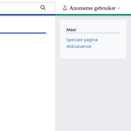
Anonieme gebruiker
Meer
Speciale pagina
Afdrukversie