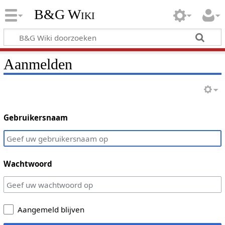
B&G Wiki
Aanmelden
Gebruikersnaam
Wachtwoord
Aangemeld blijven