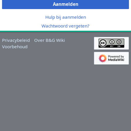
Aanmelden
Hulp bij aanmelden
Wachtwoord vergeten?
Privacybeleid
Over B&G Wiki
Voorbehoud