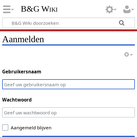
B&G Wiki
Aanmelden
Gebruikersnaam
Wachtwoord
Aangemeld blijven