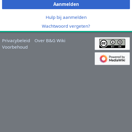
Aanmelden
Hulp bij aanmelden
Wachtwoord vergeten?
Privacybeleid
Over B&G Wiki
Voorbehoud