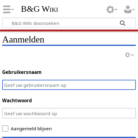
B&G Wiki
Aanmelden
Gebruikersnaam
Wachtwoord
Aangemeld blijven