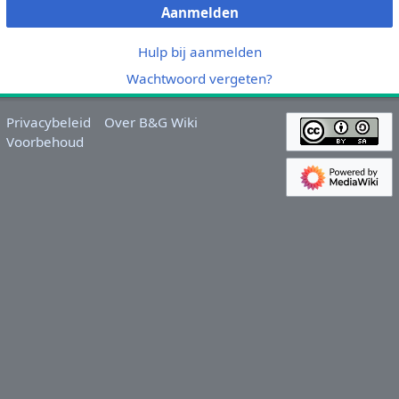
Aanmelden
Hulp bij aanmelden
Wachtwoord vergeten?
Privacybeleid
Over B&G Wiki
Voorbehoud