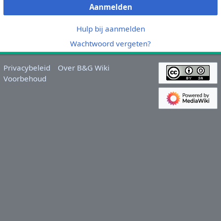
Aanmelden
Hulp bij aanmelden
Wachtwoord vergeten?
Privacybeleid
Over B&G Wiki
Voorbehoud