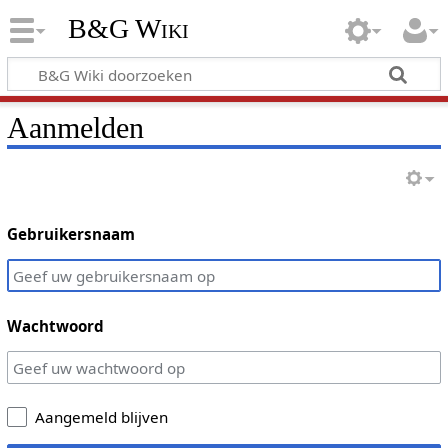
B&G Wiki
Aanmelden
Gebruikersnaam
Wachtwoord
Aangemeld blijven