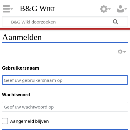
B&G Wiki
Aanmelden
Gebruikersnaam
Wachtwoord
Aangemeld blijven