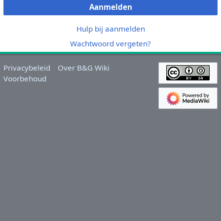
Aanmelden
Hulp bij aanmelden
Wachtwoord vergeten?
Privacybeleid
Over B&G Wiki
Voorbehoud