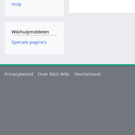
Hulp
Wikihulpmiddelen
Speciale pagina's
Privacybeleid
Over B&G Wiki
Voorbehoud