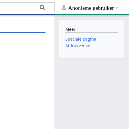
Anonieme gebruiker
Meer
Speciale pagina
Afdrukversie