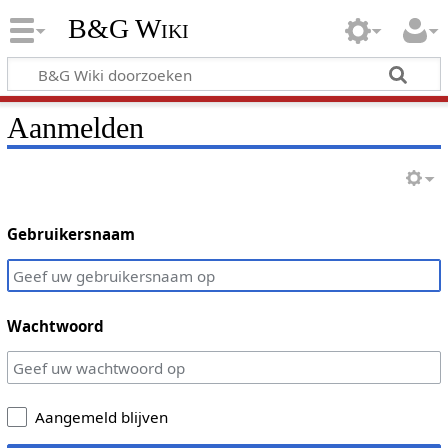
B&G Wiki
Aanmelden
Gebruikersnaam
Wachtwoord
Aangemeld blijven