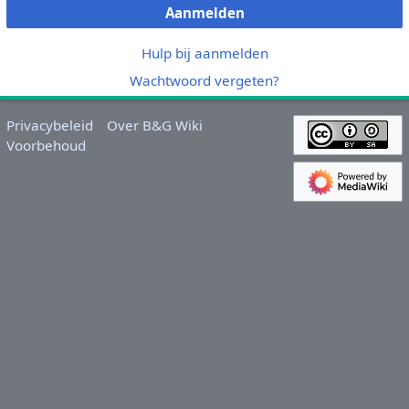
Aanmelden
Hulp bij aanmelden
Wachtwoord vergeten?
Privacybeleid
Over B&G Wiki
Voorbehoud