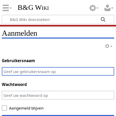
B&G Wiki
Aanmelden
Gebruikersnaam
Wachtwoord
Aangemeld blijven