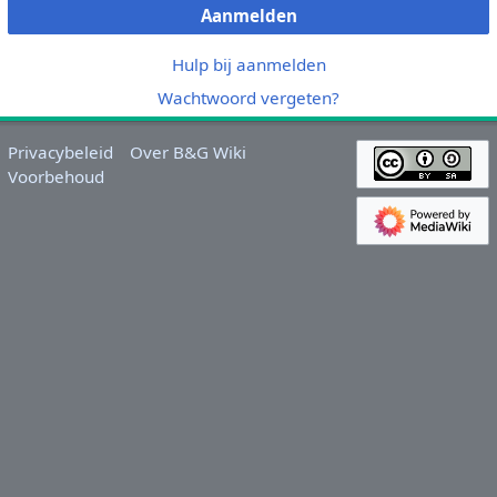
Aanmelden
Hulp bij aanmelden
Wachtwoord vergeten?
Privacybeleid
Over B&G Wiki
Voorbehoud