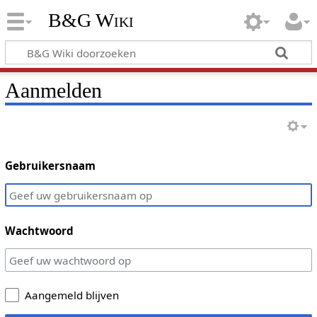
B&G Wiki
Aanmelden
Gebruikersnaam
Wachtwoord
Aangemeld blijven