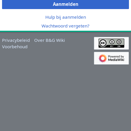
Aanmelden
Hulp bij aanmelden
Wachtwoord vergeten?
Privacybeleid
Over B&G Wiki
Voorbehoud