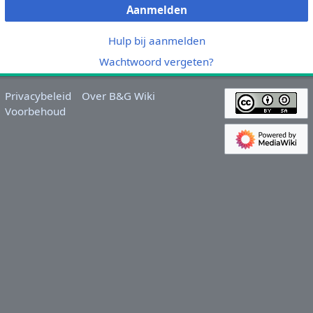
Aanmelden
Hulp bij aanmelden
Wachtwoord vergeten?
Privacybeleid
Over B&G Wiki
Voorbehoud