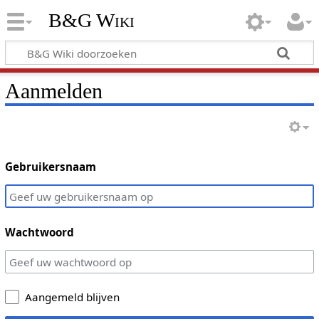
B&G Wiki
Aanmelden
Gebruikersnaam
Wachtwoord
Aangemeld blijven