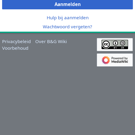
Aanmelden
Hulp bij aanmelden
Wachtwoord vergeten?
Privacybeleid
Over B&G Wiki
Voorbehoud