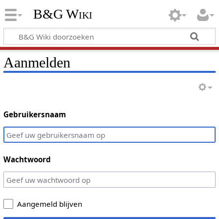
B&G Wiki
Aanmelden
Gebruikersnaam
Wachtwoord
Aangemeld blijven